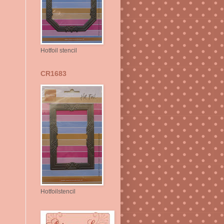
Hotfoil stencil
CR1683
Hotfoilstencil